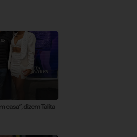
 casa”, dizem Talita