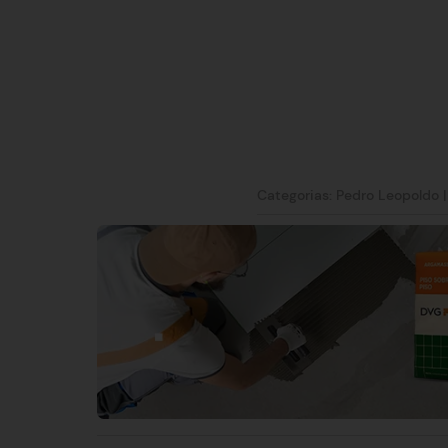
Categorias:
Pedro Leopoldo