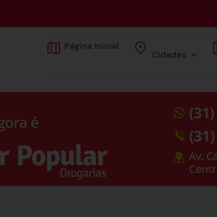
Página Inicial
Cidades