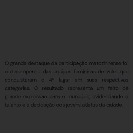
O grande destaque da participação matozinhense foi
o desempenho das equipes femininas de vôlei, que
conquistaram o 4º lugar em suas respectivas
categorias. O resultado representa um feito de
grande expressão para o município, evidenciando o
talento e a dedicação dos jovens atletas da cidade.