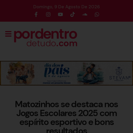
Domingo, 9 De Agosto De 2026
Matozinhos se destaca nos
Jogos Escolares 2025 com
espírito esportivo e bons
resultados