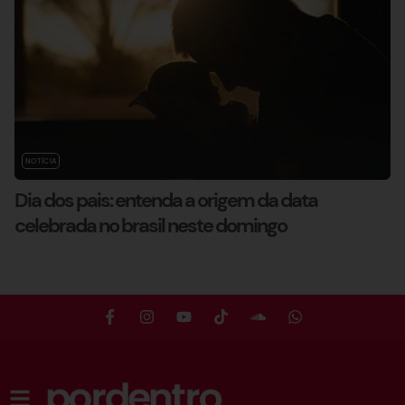
NOTÍCIA
Dia dos pais: entenda a origem da data
celebrada no brasil neste domingo