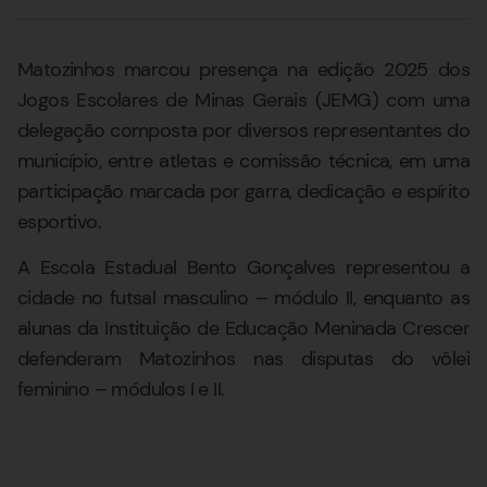
Matozinhos marcou presença na edição 2025 dos
Jogos Escolares de Minas Gerais (JEMG) com uma
delegação composta por diversos representantes do
município, entre atletas e comissão técnica, em uma
participação marcada por garra, dedicação e espírito
esportivo.
A Escola Estadual Bento Gonçalves representou a
cidade no futsal masculino – módulo II, enquanto as
alunas da Instituição de Educação Meninada Crescer
defenderam Matozinhos nas disputas do vôlei
feminino – módulos I e II.