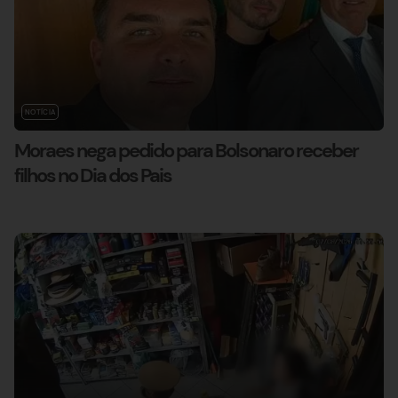
NOTÍCIA
Moraes nega pedido para Bolsonaro receber
filhos no Dia dos Pais