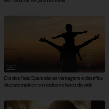
NOTÍCIA
Dia dos Pais: Quais são as vantagens e desafios
da paternidade em todas as fases da vida