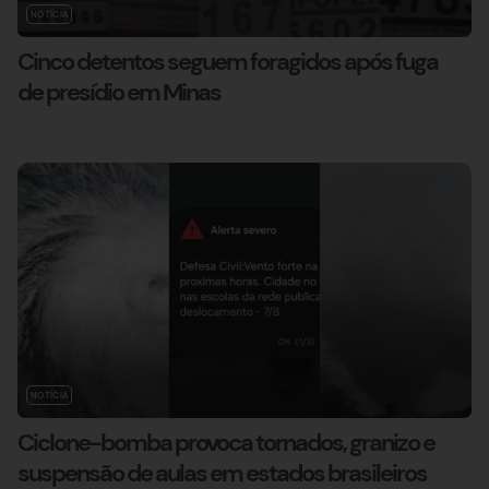
NOTÍCIA
Cinco detentos seguem foragidos após fuga
de presídio em Minas
NOTÍCIA
Ciclone-bomba provoca tornados, granizo e
suspensão de aulas em estados brasileiros