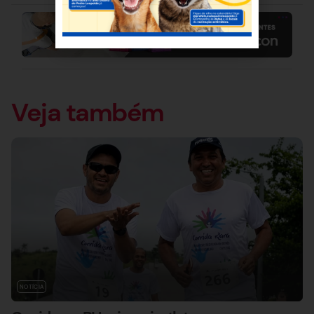
Veja também
NOTÍCIA