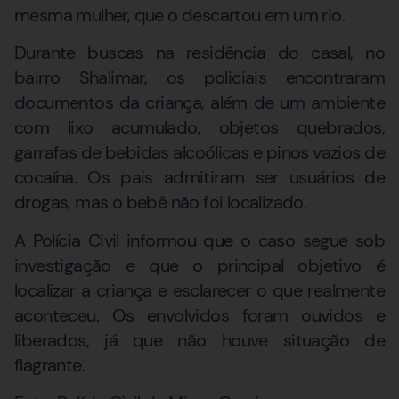
mesma mulher, que o descartou em um rio.
Durante buscas na residência do casal, no
bairro Shalimar, os policiais encontraram
documentos da criança, além de um ambiente
com lixo acumulado, objetos quebrados,
garrafas de bebidas alcoólicas e pinos vazios de
cocaína. Os pais admitiram ser usuários de
drogas, mas o bebê não foi localizado.
A Polícia Civil informou que o caso segue sob
investigação e que o principal objetivo é
localizar a criança e esclarecer o que realmente
aconteceu. Os envolvidos foram ouvidos e
liberados, já que não houve situação de
flagrante.