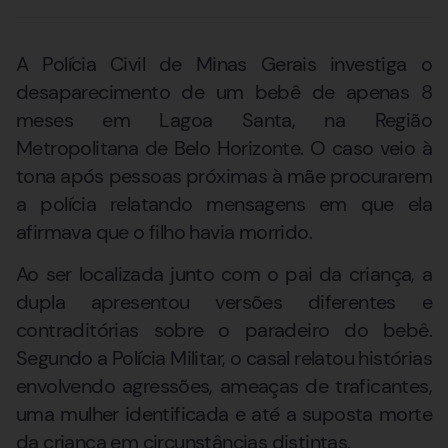
A Polícia Civil de Minas Gerais investiga o
desaparecimento de um bebê de apenas 8
meses em Lagoa Santa, na Região
Metropolitana de Belo Horizonte. O caso veio à
tona após pessoas próximas à mãe procurarem
a polícia relatando mensagens em que ela
afirmava que o filho havia morrido.
Ao ser localizada junto com o pai da criança, a
dupla apresentou versões diferentes e
contraditórias sobre o paradeiro do bebê.
Segundo a Polícia Militar, o casal relatou histórias
envolvendo agressões, ameaças de traficantes,
uma mulher identificada e até a suposta morte
da criança em circunstâncias distintas.