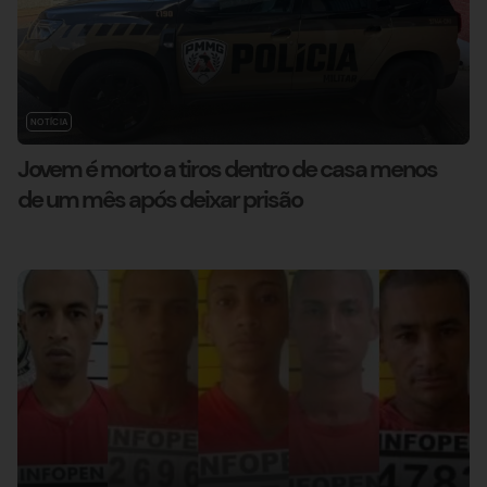
NOTÍCIA
Jovem é morto a tiros dentro de casa menos
de um mês após deixar prisão