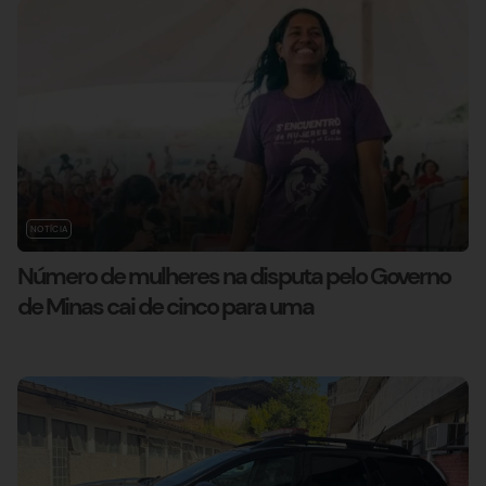
NOTÍCIA
Número de mulheres na disputa pelo Governo
de Minas cai de cinco para uma