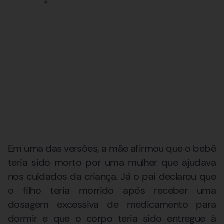
Em uma das versões, a mãe afirmou que o bebê
teria sido morto por uma mulher que ajudava
nos cuidados da criança. Já o pai declarou que
o filho teria morrido após receber uma
dosagem excessiva de medicamento para
dormir e que o corpo teria sido entregue à