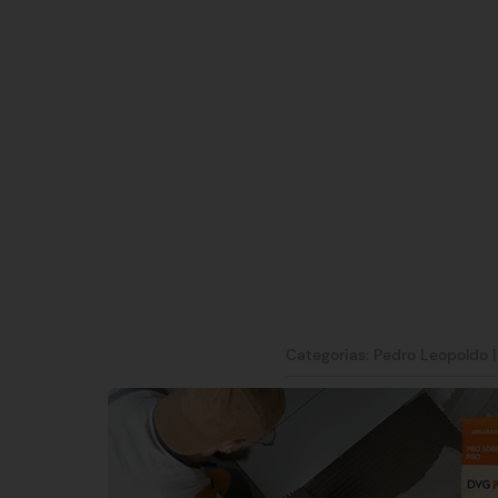
Categorias:
Pedro Leopoldo