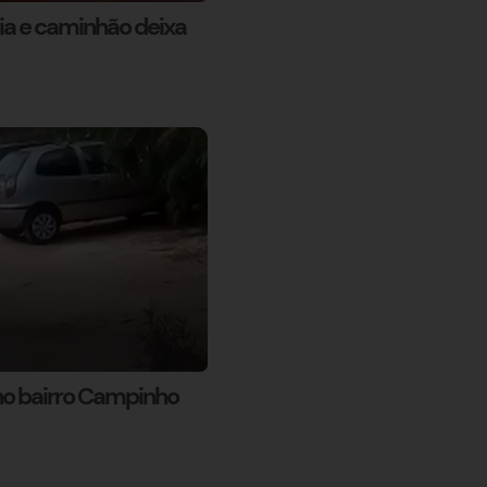
ia e caminhão deixa
o bairro Campinho