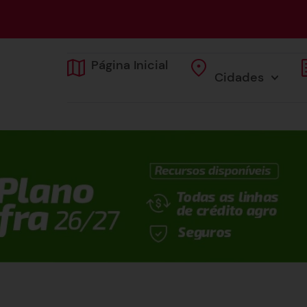
Página Inicial
Cidades