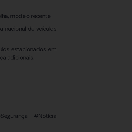
lha, modelo recente.
a nacional de veículos
culos estacionados em
ça adicionais.
Segurança #Notícia