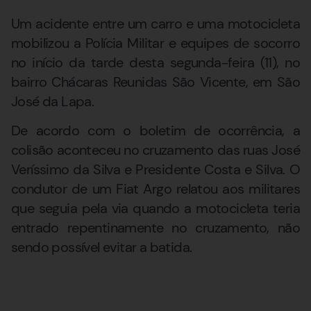
Um acidente entre um carro e uma motocicleta
mobilizou a Polícia Militar e equipes de socorro
no início da tarde desta segunda-feira (11), no
bairro Chácaras Reunidas São Vicente, em São
José da Lapa.
De acordo com o boletim de ocorrência, a
colisão aconteceu no cruzamento das ruas José
Veríssimo da Silva e Presidente Costa e Silva. O
condutor de um Fiat Argo relatou aos militares
que seguia pela via quando a motocicleta teria
entrado repentinamente no cruzamento, não
sendo possível evitar a batida.