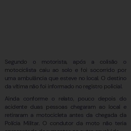
Segundo o motorista, após a colisão o
motociclista caiu ao solo e foi socorrido por
uma ambulância que esteve no local. O destino
da vítima não foi informado no registro policial.
Ainda conforme o relato, pouco depois do
acidente duas pessoas chegaram ao local e
retiraram a motocicleta antes da chegada da
Polícia Militar. O condutor da moto não teria