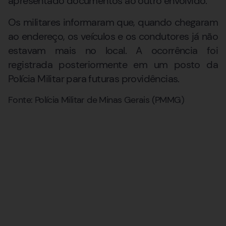
apresentado documentos ao outro envolvido.
Os militares informaram que, quando chegaram
ao endereço, os veículos e os condutores já não
estavam mais no local. A ocorrência foi
registrada posteriormente em um posto da
Polícia Militar para futuras providências.
Fonte: Polícia Militar de Minas Gerais (PMMG)