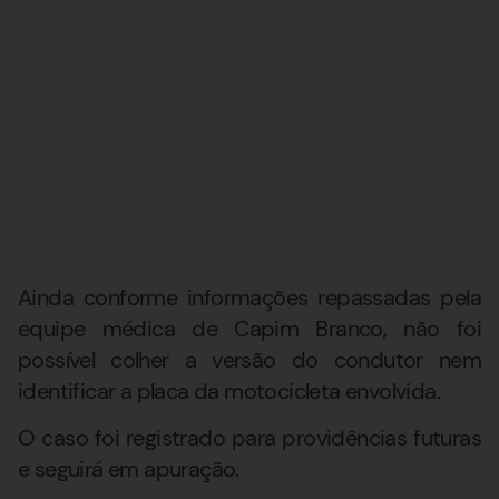
Ainda conforme informações repassadas pela
equipe médica de Capim Branco, não foi
possível colher a versão do condutor nem
identificar a placa da motocicleta envolvida.
O caso foi registrado para providências futuras
e seguirá em apuração.