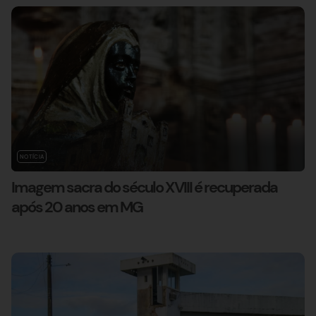
NOTÍCIA
Imagem sacra do século XVIII é recuperada
após 20 anos em MG