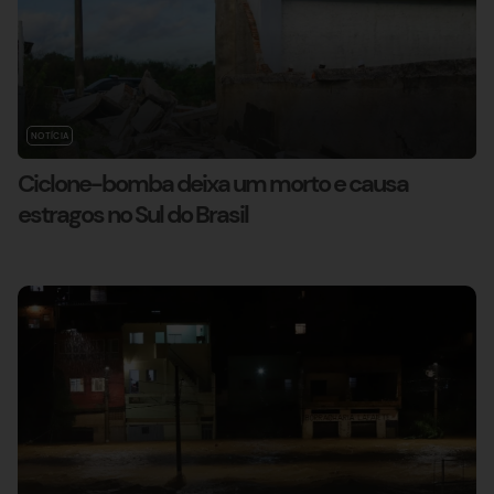
NOTÍCIA
Ciclone-bomba deixa um morto e causa
estragos no Sul do Brasil