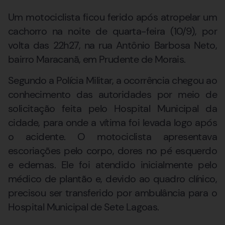
Um motociclista ficou ferido após atropelar um
cachorro na noite de quarta-feira (10/9), por
volta das 22h27, na rua Antônio Barbosa Neto,
bairro Maracanã, em Prudente de Morais.
Segundo a Polícia Militar, a ocorrência chegou ao
conhecimento das autoridades por meio de
solicitação feita pelo Hospital Municipal da
cidade, para onde a vítima foi levada logo após
o acidente. O motociclista apresentava
escoriações pelo corpo, dores no pé esquerdo
e edemas. Ele foi atendido inicialmente pelo
médico de plantão e, devido ao quadro clínico,
precisou ser transferido por ambulância para o
Hospital Municipal de Sete Lagoas.