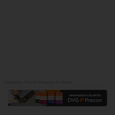
Categorias:
Policial
|
Prudente de Morais