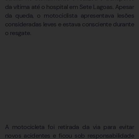
da vítima até o hospital em Sete Lagoas. Apesar
da queda, o motociclista apresentava lesões
consideradas leves e estava consciente durante
o resgate.
A motocicleta foi retirada da via para evitar
novos acidentes e ficou sob responsabilidade