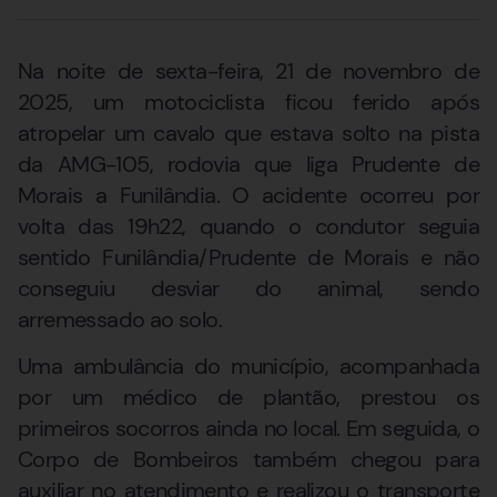
Na noite de sexta-feira, 21 de novembro de
2025, um motociclista ficou ferido após
atropelar um cavalo que estava solto na pista
da AMG-105, rodovia que liga Prudente de
Morais a Funilândia. O acidente ocorreu por
volta das 19h22, quando o condutor seguia
sentido Funilândia/Prudente de Morais e não
conseguiu desviar do animal, sendo
arremessado ao solo.
Uma ambulância do município, acompanhada
por um médico de plantão, prestou os
primeiros socorros ainda no local. Em seguida, o
Corpo de Bombeiros também chegou para
auxiliar no atendimento e realizou o transporte