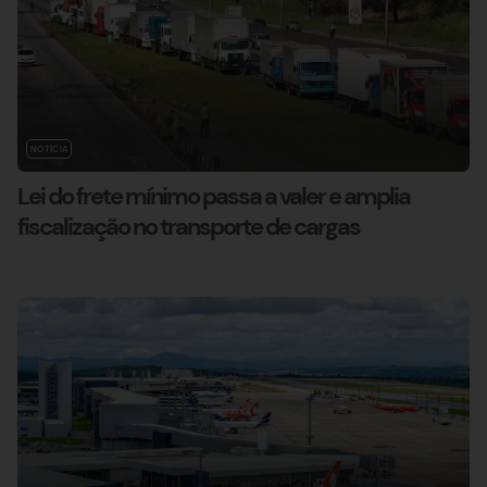
NOTÍCIA
Lei do frete mínimo passa a valer e amplia
fiscalização no transporte de cargas