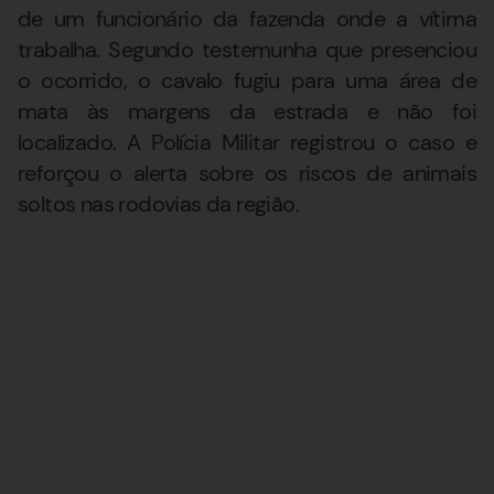
de um funcionário da fazenda onde a vítima
trabalha. Segundo testemunha que presenciou
o ocorrido, o cavalo fugiu para uma área de
mata às margens da estrada e não foi
localizado. A Polícia Militar registrou o caso e
reforçou o alerta sobre os riscos de animais
soltos nas rodovias da região.