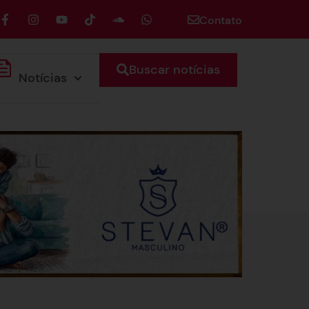
Contato
Buscar notícias
Notícias