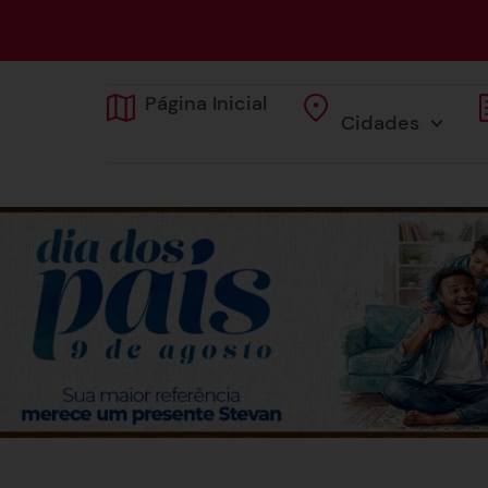
Página Inicial
Cidades