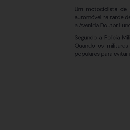
Um motociclista de 
automóvel na tarde de
a Avenida Doutor Lund
Segundo a Polícia Mi
Quando os militares 
populares para evitar 