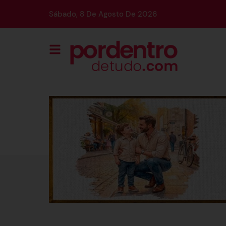
Sábado, 8 De Agosto De 2026