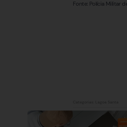
Fonte: Polícia Militar 
Categorias:
Lagoa Santa