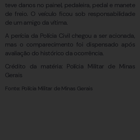
teve danos no painel, pedaleira, pedal e manete
de freio. O veículo ficou sob responsabilidade
de um amigo da vítima.
A perícia da Polícia Civil chegou a ser acionada,
mas o comparecimento foi dispensado após
avaliação do histórico da ocorrência.
Crédito da matéria: Polícia Militar de Minas
Gerais
Fonte: Polícia Militar de Minas Gerais