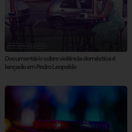
PEDRO LEOPOLDO
POLICIAL
Documentário sobre violência doméstica é
lançado em Pedro Leopoldo