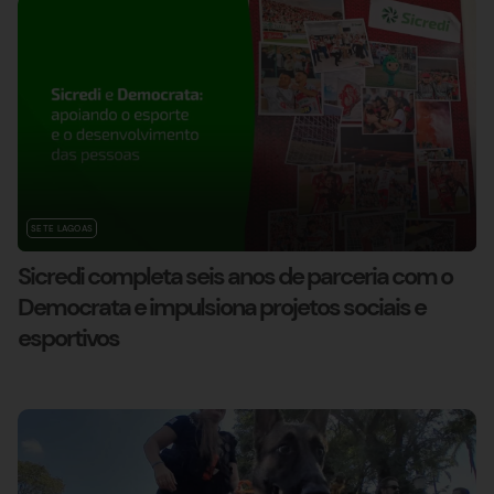
SETE LAGOAS
Sicredi completa seis anos de parceria com o
Democrata e impulsiona projetos sociais e
esportivos