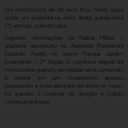
Um motociclista de 26 anos ficou ferido após
sofrer um acidente na noite desta quinta-feira
(7), em São José da Lapa.
Segundo informações da Polícia Militar, o
acidente aconteceu na Alameda Presidente
Eduardo Fureti, no bairro Parque Jardim
Encantado – 2ª Seção. O condutor seguia de
motocicleta quando, ao realizar uma conversão
à direita em um cruzamento, acabou
esbarrando a roda dianteira da moto no meio-
fio, perdeu o controle da direção e colidiu
contra uma árvore.