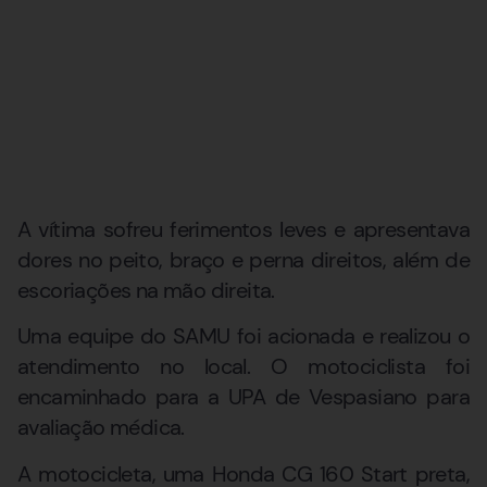
A vítima sofreu ferimentos leves e apresentava
dores no peito, braço e perna direitos, além de
escoriações na mão direita.
Uma equipe do SAMU foi acionada e realizou o
atendimento no local. O motociclista foi
encaminhado para a UPA de Vespasiano para
avaliação médica.
A motocicleta, uma Honda CG 160 Start preta,