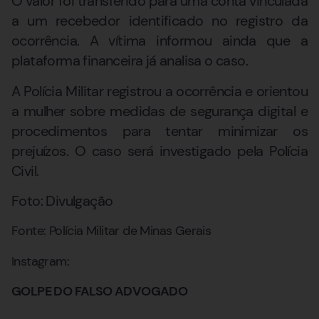
O valor foi transferido para uma conta vinculada
a um recebedor identificado no registro da
ocorrência. A vítima informou ainda que a
plataforma financeira já analisa o caso.
A Polícia Militar registrou a ocorrência e orientou
a mulher sobre medidas de segurança digital e
procedimentos para tentar minimizar os
prejuízos. O caso será investigado pela Polícia
Civil.
Foto: Divulgação
Fonte: Polícia Militar de Minas Gerais
Instagram:
GOLPE DO FALSO ADVOGADO