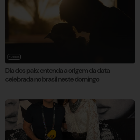
NOTÍCIA
Dia dos pais: entenda a origem da data
celebrada no brasil neste domingo