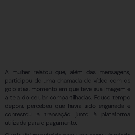
A mulher relatou que, além das mensagens,
participou de uma chamada de vídeo com os
golpistas, momento em que teve sua imagem e
a tela do celular compartilhadas. Pouco tempo
depois, percebeu que havia sido enganada e
contestou a transação junto à plataforma
utilizada para o pagamento.