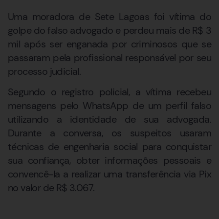
Uma moradora de Sete Lagoas foi vítima do
golpe do falso advogado e perdeu mais de R$ 3
mil após ser enganada por criminosos que se
passaram pela profissional responsável por seu
processo judicial.
Segundo o registro policial, a vítima recebeu
mensagens pelo WhatsApp de um perfil falso
utilizando a identidade de sua advogada.
Durante a conversa, os suspeitos usaram
técnicas de engenharia social para conquistar
sua confiança, obter informações pessoais e
convencê-la a realizar uma transferência via Pix
no valor de R$ 3.067.