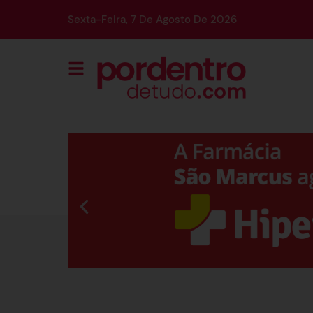
Sexta-Feira, 7 De Agosto De 2026