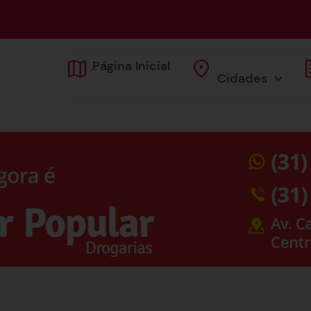
Página Inicial
Cidades