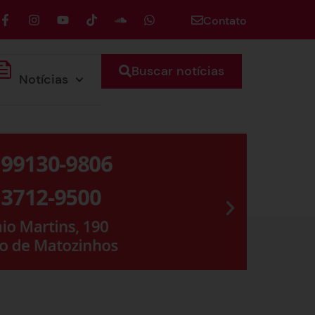
Contato
Buscar notícias
Notícias