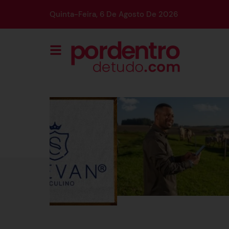
Quinta-Feira, 6 De Agosto De 2026