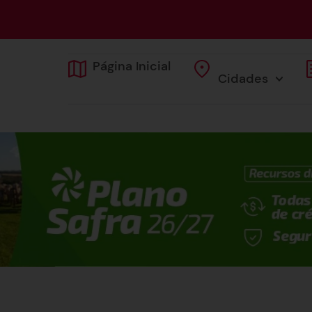
Página Inicial
Cidades