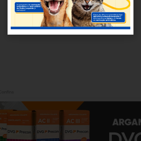
Confins