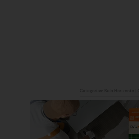
Categorias:
Belo Horizonte
|