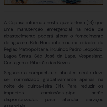
A Copasa informou nesta quarta-feira (13) que
uma manutenção emergencial na rede de
abastecimento poderá afetar o fornecimento
de água em Belo Horizonte e outras cidades da
Região Metropolitana, incluindo Pedro Leopoldo,
Lagoa Santa, São José da Lapa, Vespasiano,
Contagem e Ribeirão das Neves.
Segundo a companhia, o abastecimento deve
ser normalizado gradativamente apenas na
noite de quinta-feira (14). Para reduzir os
impactos, caminhões-pipa serão
disponibilizados para atender serviços
essenciais.