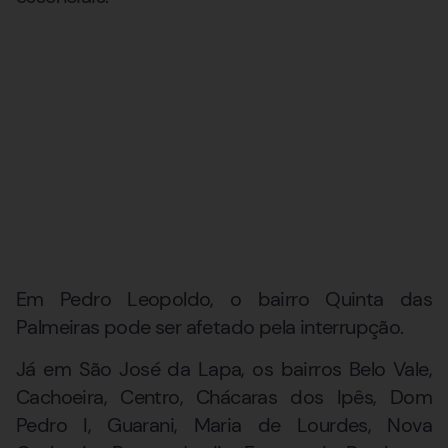
Em Pedro Leopoldo, o bairro Quinta das
Palmeiras pode ser afetado pela interrupção.
Já em São José da Lapa, os bairros Belo Vale,
Cachoeira, Centro, Chácaras dos Ipês, Dom
Pedro I, Guarani, Maria de Lourdes, Nova