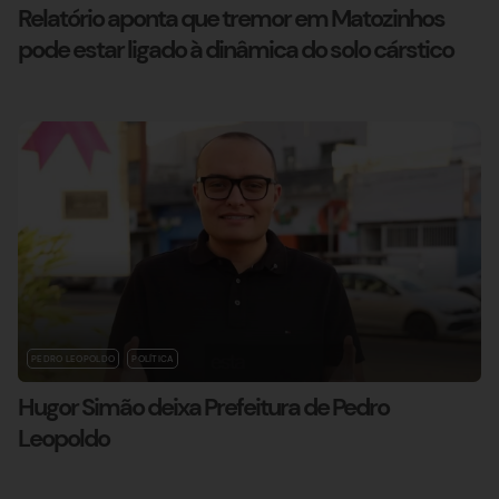
Relatório aponta que tremor em Matozinhos
pode estar ligado à dinâmica do solo cárstico
PEDRO LEOPOLDO
POLÍTICA
Hugor Simão deixa Prefeitura de Pedro
Leopoldo