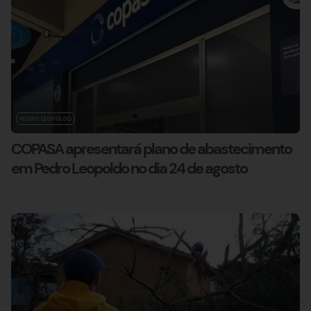
PEDRO LEOPOLDO
COPASA apresentará plano de abastecimento
em Pedro Leopoldo no dia 24 de agosto