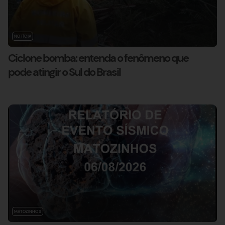
NOTÍCIA
Ciclone bomba: entenda o fenômeno que
pode atingir o Sul do Brasil
MATOZINHOS