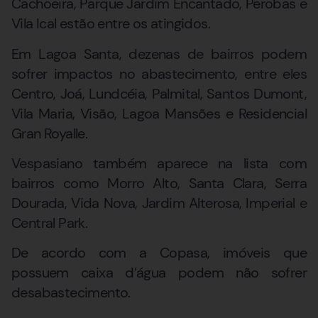
Cachoeira, Parque Jardim Encantado, Perobas e
Vila Ical estão entre os atingidos.
Em Lagoa Santa, dezenas de bairros podem
sofrer impactos no abastecimento, entre eles
Centro, Joá, Lundcéia, Palmital, Santos Dumont,
Vila Maria, Visão, Lagoa Mansões e Residencial
Gran Royalle.
Vespasiano também aparece na lista com
bairros como Morro Alto, Santa Clara, Serra
Dourada, Vida Nova, Jardim Alterosa, Imperial e
Central Park.
De acordo com a Copasa, imóveis que
possuem caixa d’água podem não sofrer
desabastecimento.