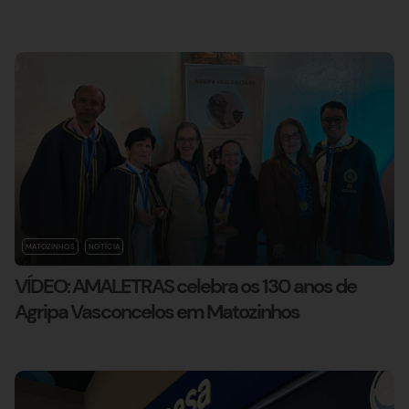
MATOZINHOS
NOTÍCIA
VÍDEO: AMALETRAS celebra os 130 anos de
Agripa Vasconcelos em Matozinhos