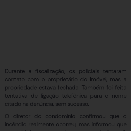
Durante a fiscalização, os policiais tentaram
contato com o proprietário do imóvel, mas a
propriedade estava fechada. Também foi feita
tentativa de ligação telefônica para o nome
citado na denúncia, sem sucesso.
O diretor do condomínio confirmou que o
incêndio realmente ocorreu, mas informou que