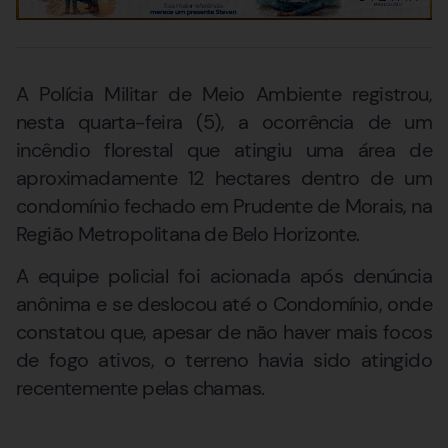
A Polícia Militar de Meio Ambiente registrou,
nesta quarta-feira (5), a ocorrência de um
incêndio florestal que atingiu uma área de
aproximadamente 12 hectares dentro de um
condomínio fechado em Prudente de Morais, na
Região Metropolitana de Belo Horizonte.
A equipe policial foi acionada após denúncia
anônima e se deslocou até o Condomínio, onde
constatou que, apesar de não haver mais focos
de fogo ativos, o terreno havia sido atingido
recentemente pelas chamas.