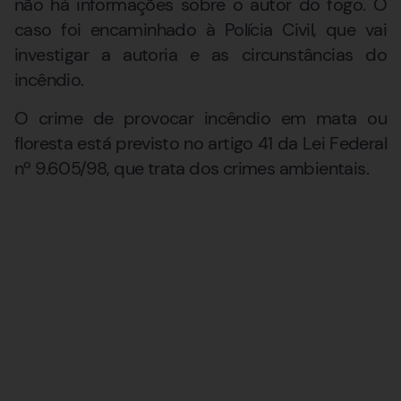
não há informações sobre o autor do fogo. O
caso foi encaminhado à Polícia Civil, que vai
investigar a autoria e as circunstâncias do
incêndio.
O crime de provocar incêndio em mata ou
floresta está previsto no artigo 41 da Lei Federal
nº 9.605/98, que trata dos crimes ambientais.