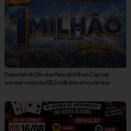
NOTÍCIA
Especial de Dia dos Pais do Minas Cap vai
sortear mais de R$ 2 milhões em prêmios