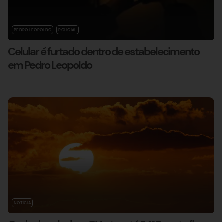
PEDRO LEOPOLDO
POLICIAL
Celular é furtado dentro de estabelecimento
em Pedro Leopoldo
NOTÍCIA