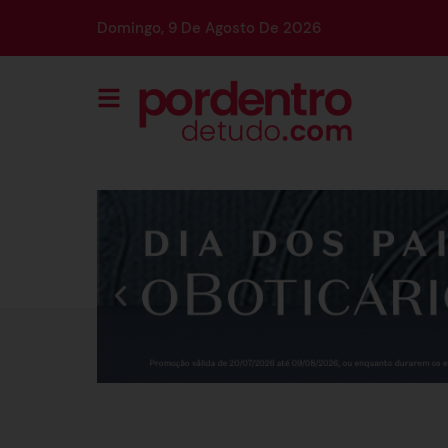
Domingo, 9 De Agosto De 2026