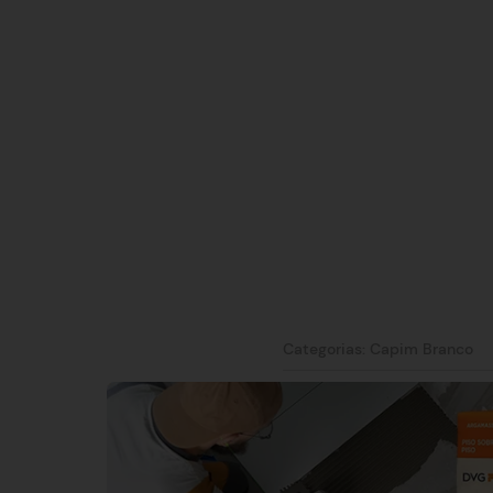
Categorias:
Capim Branco