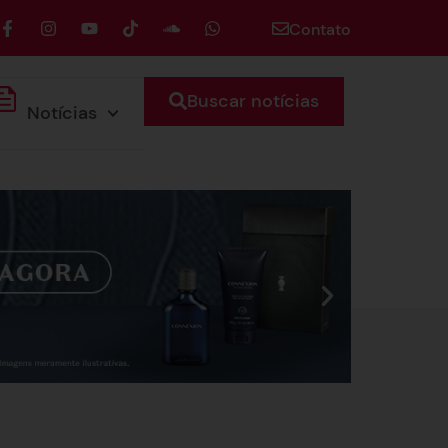
Contato
Buscar notícias
Notícias