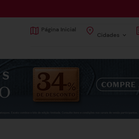
Página Inicial
Cidades