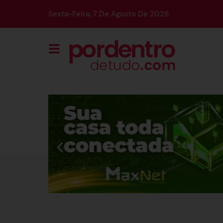
Sexta-Feira, 7 De Agosto De 2026