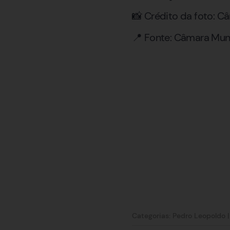
📸 Crédito da foto: 
📍 Fonte: Câmara Mun
Categorias:
Pedro Leopoldo