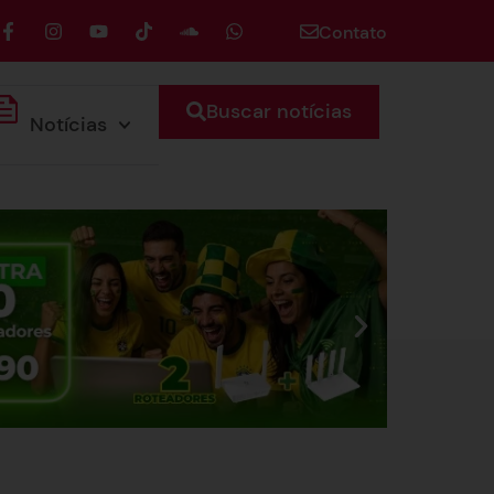
Contato
Buscar notícias
Notícias