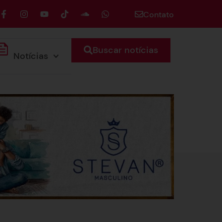
Contato
Buscar notícias
Notícias