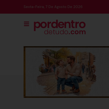
Sexta-Feira, 7 De Agosto De 2026