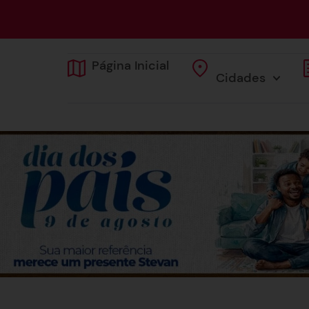
Página Inicial
Cidades