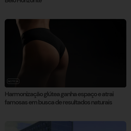
Belo Horizonte
NOTÍCIA
Harmonização glútea ganha espaço e atrai
famosas em busca de resultados naturais