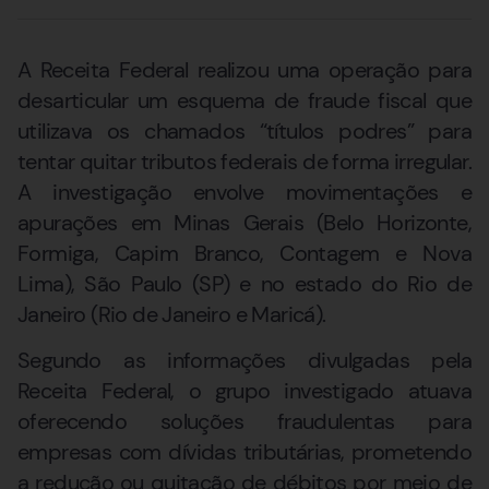
A Receita Federal realizou uma operação para
desarticular um esquema de fraude fiscal que
utilizava os chamados “títulos podres” para
tentar quitar tributos federais de forma irregular.
A investigação envolve movimentações e
apurações em Minas Gerais (Belo Horizonte,
Formiga, Capim Branco, Contagem e Nova
Lima), São Paulo (SP) e no estado do Rio de
Janeiro (Rio de Janeiro e Maricá).
Segundo as informações divulgadas pela
Receita Federal, o grupo investigado atuava
oferecendo soluções fraudulentas para
empresas com dívidas tributárias, prometendo
a redução ou quitação de débitos por meio de