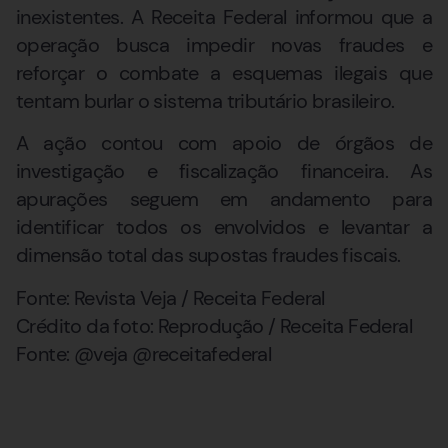
inexistentes. A Receita Federal informou que a
operação busca impedir novas fraudes e
reforçar o combate a esquemas ilegais que
tentam burlar o sistema tributário brasileiro.
A ação contou com apoio de órgãos de
investigação e fiscalização financeira. As
apurações seguem em andamento para
identificar todos os envolvidos e levantar a
dimensão total das supostas fraudes fiscais.
Fonte: Revista Veja / Receita Federal
Crédito da foto: Reprodução / Receita Federal
Fonte: @veja @receitafederal