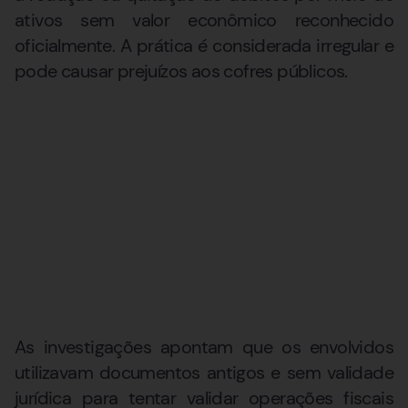
ativos sem valor econômico reconhecido
oficialmente. A prática é considerada irregular e
pode causar prejuízos aos cofres públicos.
As investigações apontam que os envolvidos
utilizavam documentos antigos e sem validade
jurídica para tentar validar operações fiscais