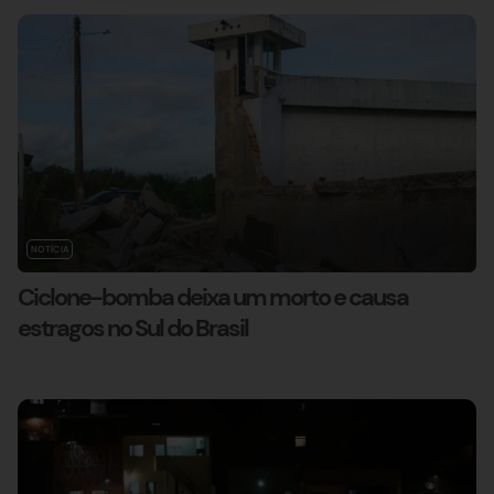
NOTÍCIA
Ciclone-bomba deixa um morto e causa
estragos no Sul do Brasil