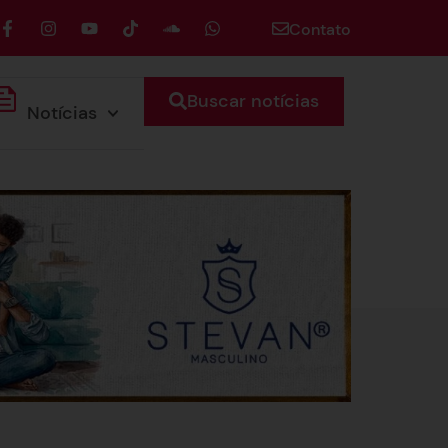
Contato
Buscar notícias
Notícias