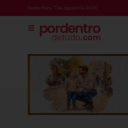
Sexta-Feira, 7 De Agosto De 2026