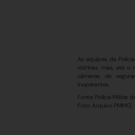
As equipes da Polícia
vizinhas, mas, até o
câmeras de segura
inoperantes.
Fonte: Polícia Militar 
Foto: Arquivo PMMG