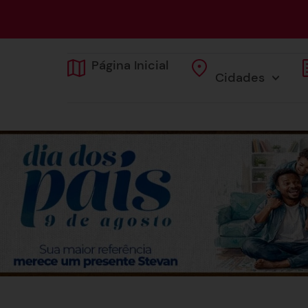
Página Inicial
Cidades