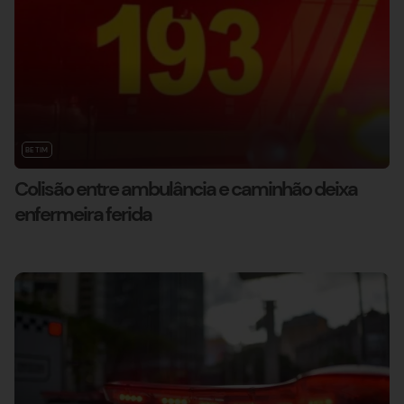
BETIM
Colisão entre ambulância e caminhão deixa
enfermeira ferida