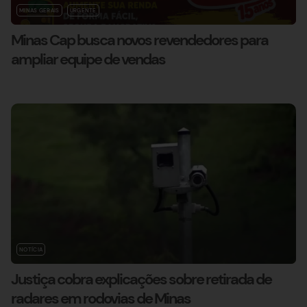
MINAS GERAIS
URGENTE
Minas Cap busca novos revendedores para
ampliar equipe de vendas
NOTÍCIA
Justiça cobra explicações sobre retirada de
radares em rodovias de Minas