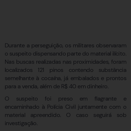
Durante a perseguição, os militares observaram
o suspeito dispensando parte do material ilícito.
Nas buscas realizadas nas proximidades, foram
localizados 121 pinos contendo substância
semelhante à cocaína, já embalados e prontos
para a venda, além de R$ 40 em dinheiro.
O suspeito foi preso em flagrante e
encaminhado à Polícia Civil juntamente com o
material apreendido. O caso seguirá sob
investigação.