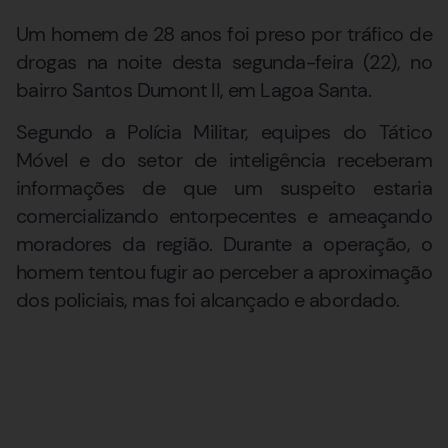
Um homem de 28 anos foi preso por tráfico de
drogas na noite desta segunda-feira (22), no
bairro Santos Dumont II, em Lagoa Santa.
Segundo a Polícia Militar, equipes do Tático
Móvel e do setor de inteligência receberam
informações de que um suspeito estaria
comercializando entorpecentes e ameaçando
moradores da região. Durante a operação, o
homem tentou fugir ao perceber a aproximação
dos policiais, mas foi alcançado e abordado.