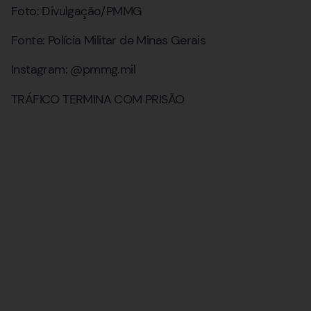
Foto: Divulgação/PMMG
Fonte: Polícia Militar de Minas Gerais
Instagram: @pmmg.mil
TRÁFICO TERMINA COM PRISÃO