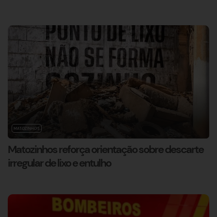
MATOZINHOS
Matozinhos reforça orientação sobre descarte
irregular de lixo e entulho