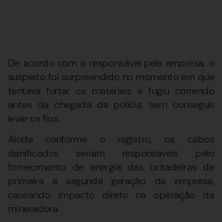
De acordo com o responsável pela empresa, o
suspeito foi surpreendido no momento em que
tentava furtar os materiais e fugiu correndo
antes da chegada da polícia, sem conseguir
levar os fios.
Ainda conforme o registro, os cabos
danificados seriam responsáveis pelo
fornecimento de energia das britadeiras de
primeira e segunda geração da empresa,
causando impacto direto na operação da
mineradora.