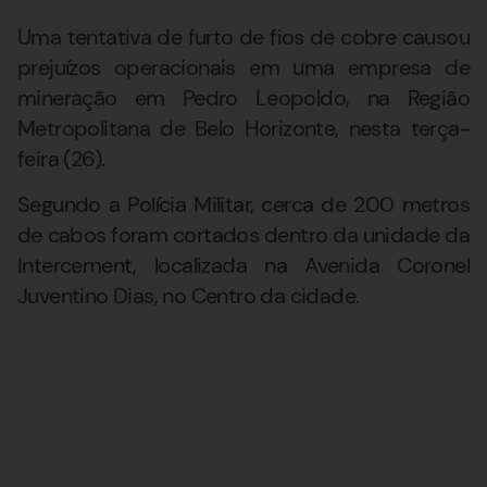
Uma tentativa de furto de fios de cobre causou
prejuízos operacionais em uma empresa de
mineração em Pedro Leopoldo, na Região
Metropolitana de Belo Horizonte, nesta terça-
feira (26).
Segundo a Polícia Militar, cerca de 200 metros
de cabos foram cortados dentro da unidade da
Intercement, localizada na Avenida Coronel
Juventino Dias, no Centro da cidade.