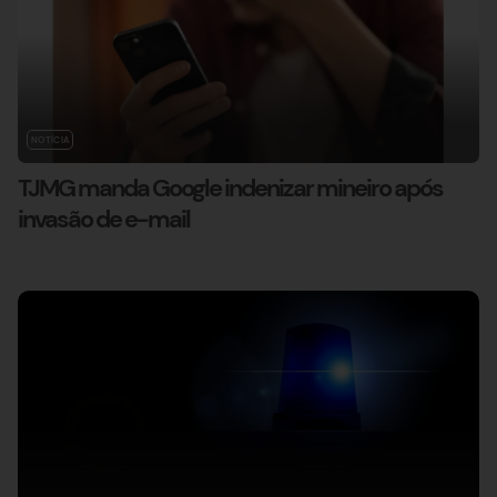
NOTÍCIA
TJMG manda Google indenizar mineiro após
invasão de e-mail