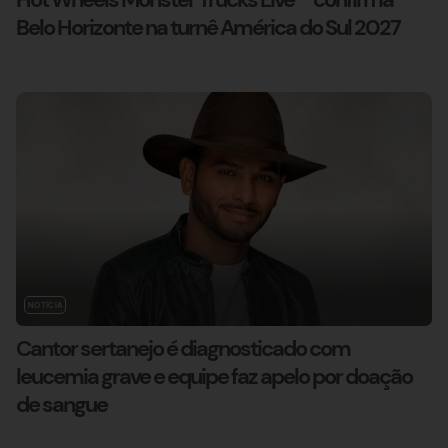
Belo Horizonte na turnê América do Sul 2027
NOTÍCIA
Cantor sertanejo é diagnosticado com
leucemia grave e equipe faz apelo por doação
de sangue