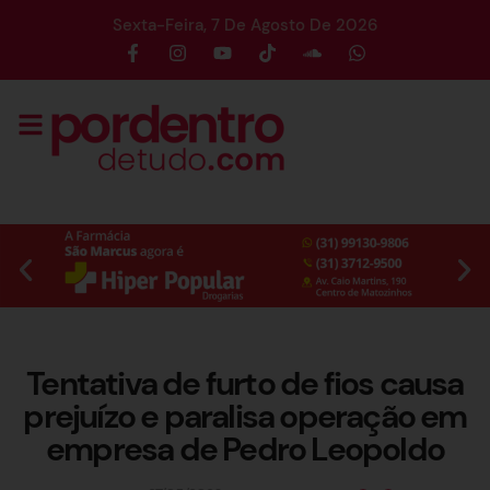
Sexta-Feira, 7 De Agosto De 2026
Tentativa de furto de fios causa
prejuízo e paralisa operação em
empresa de Pedro Leopoldo