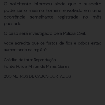
O solicitante informou ainda que o suspeito
pode ser o mesmo homem envolvido em uma
ocorrência semelhante registrada no mês
passado.
O caso será investigado pela Polícia Civil.
Você acredita que os furtos de fios e cabos estão
aumentando na região?
Crédito da foto: Reprodução
Fonte: Polícia Militar de Minas Gerais
200 METROS DE CABOS CORTADOS