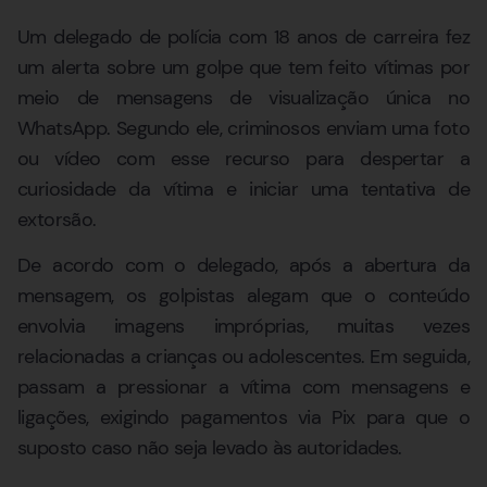
Um delegado de polícia com 18 anos de carreira fez
um alerta sobre um golpe que tem feito vítimas por
meio de mensagens de visualização única no
WhatsApp. Segundo ele, criminosos enviam uma foto
ou vídeo com esse recurso para despertar a
curiosidade da vítima e iniciar uma tentativa de
extorsão.
De acordo com o delegado, após a abertura da
mensagem, os golpistas alegam que o conteúdo
envolvia imagens impróprias, muitas vezes
relacionadas a crianças ou adolescentes. Em seguida,
passam a pressionar a vítima com mensagens e
ligações, exigindo pagamentos via Pix para que o
suposto caso não seja levado às autoridades.