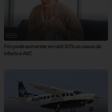
NOTÍCIA
Frio pode aumentar em até 30% os casos de
infarto e AVC