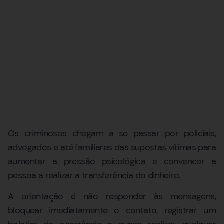
Os criminosos chegam a se passar por policiais,
advogados e até familiares das supostas vítimas para
aumentar a pressão psicológica e convencer a
pessoa a realizar a transferência do dinheiro.
A orientação é não responder às mensagens,
bloquear imediatamente o contato, registrar um