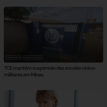
LAGOA SANTA
PEDRO LEOPOLDO
TCE mantém suspensão das escolas cívico-
militares em Minas