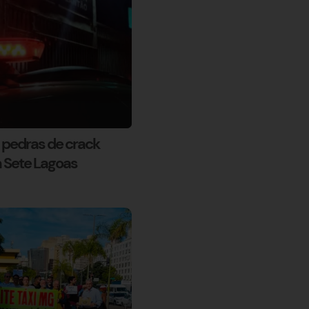
pedras de crack
 Sete Lagoas