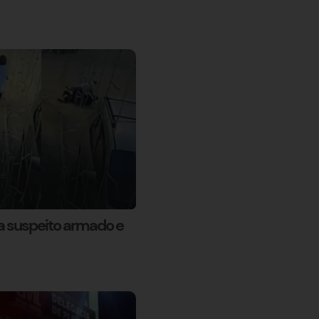
 suspeito armado e