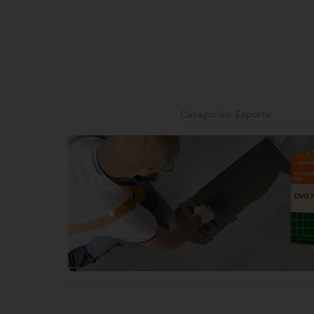
Categorias:
Esporte