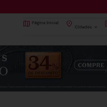
Página Inicial
Cidades