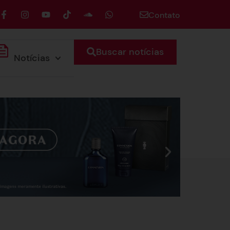
Contato
Buscar notícias
Notícias