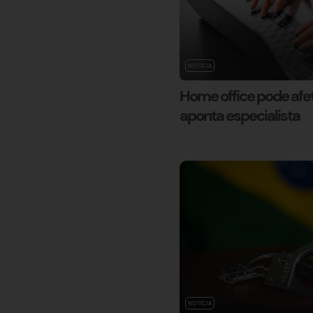
NOTÍCIA
Home office pode afet
aponta especialista
NOTÍCIA