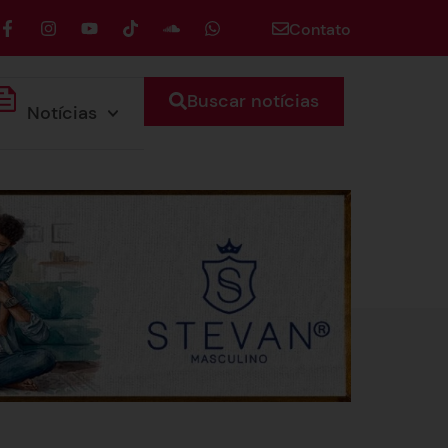
Contato
Buscar notícias
Notícias