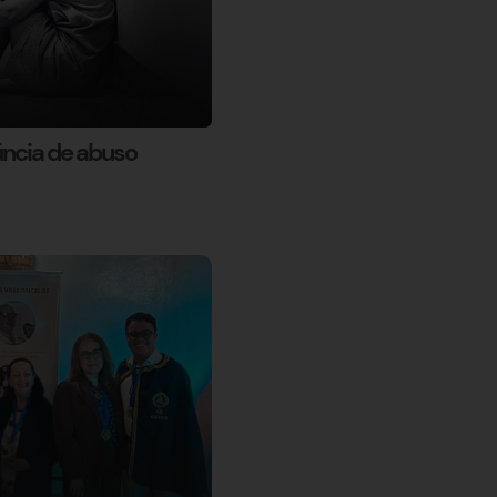
úncia de abuso