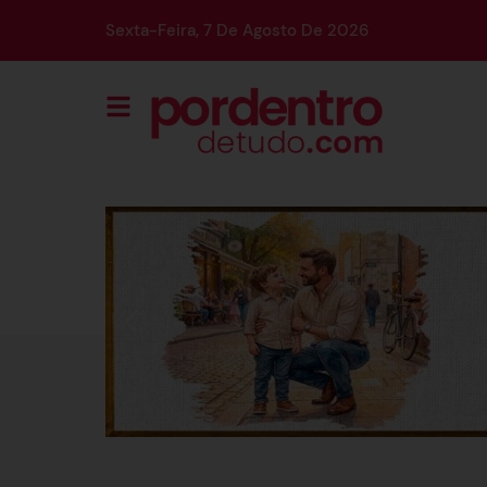
Sexta-Feira, 7 De Agosto De 2026