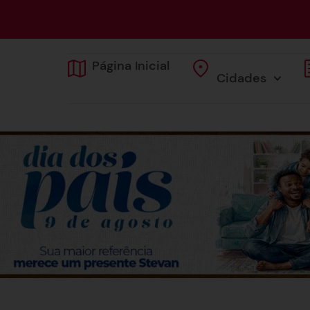
Página Inicial
Cidades