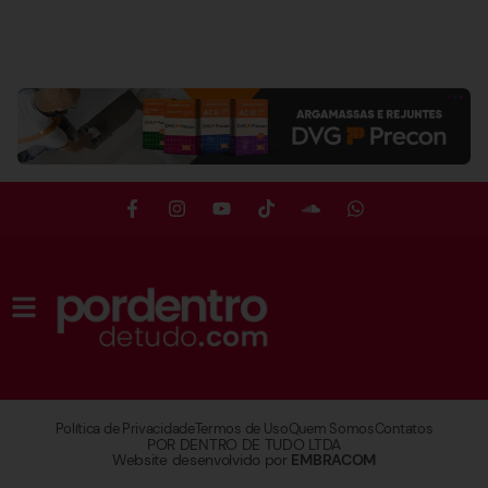
Política de Privacidade
Termos de Uso
Quem Somos
Contatos
POR DENTRO DE TUDO LTDA
Website desenvolvido por
EMBRACOM