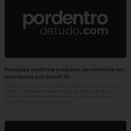
Pesquisa confirma prejuízos de memória em
infectados por covid-19
Pesquisadores da Universidade Federal do Rio de Janeiro
(UFRJ) e da Universidade Federal do Estado do Rio de
Janeiro (UniRio) descobriram que a proteína Spike do
SARS-CoV-2, quando injetada no