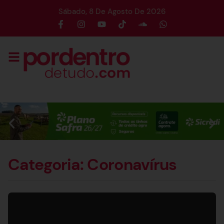
Sábado, 8 De Agosto De 2026
Categoria: Coronavírus