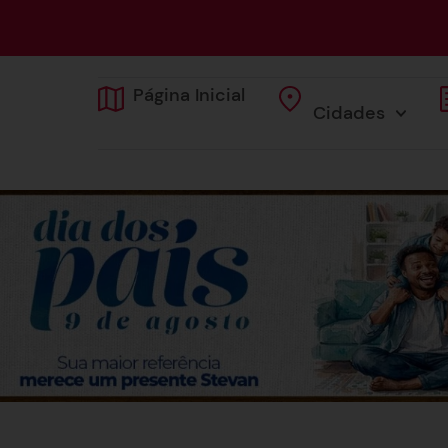
Página Inicial
Cidades