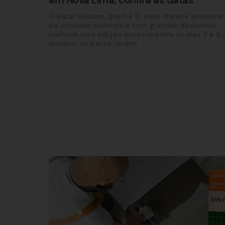
O Bazar Hudson, que há 21 anos oferece produtos
de utilidade doméstica com grandes descontos,
realizará uma edição especial entre os dias 3 e 6 
outubro, no bairro Jardim