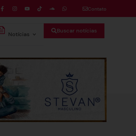
Contato
Buscar notícias
Notícias