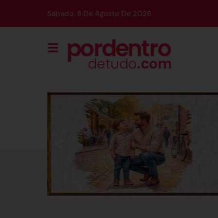
Sábado, 8 De Agosto De 2026