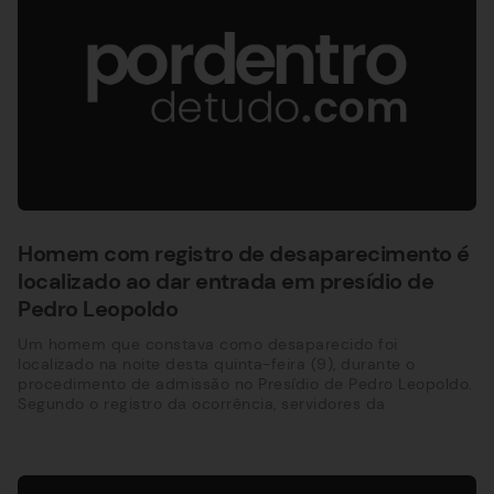
Homem com registro de desaparecimento é
localizado ao dar entrada em presídio de
Pedro Leopoldo
Um homem que constava como desaparecido foi
localizado na noite desta quinta-feira (9), durante o
procedimento de admissão no Presídio de Pedro Leopoldo.
Segundo o registro da ocorrência, servidores da