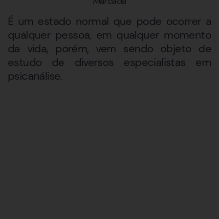
Marcada
É um estado normal que pode ocorrer a
qualquer pessoa, em qualquer momento
da vida, porém, vem sendo objeto de
estudo de diversos especialistas em
psicanálise.