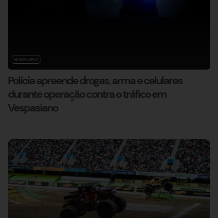
VESPASIANO
Polícia apreende drogas, arma e celulares
durante operação contra o tráfico em
Vespasiano