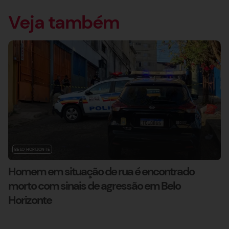
Veja também
BELO HORIZONTE
Homem em situação de rua é encontrado
morto com sinais de agressão em Belo
Horizonte