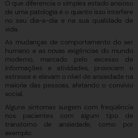
O que diferencia o simples estado ansioso
de uma patologia é o quanto isso interfere
no seu dia-a-dia e na sua qualidade de
vida.
As mudanças de comportamento do ser
humano e as novas exigências do mundo
moderno, marcado pelo excesso de
informações e atividades, provocam o
estresse e elevam o nível de ansiedade na
maioria das pessoas, afetando o convívio
social.
Alguns sintomas surgem com freqüência
nos pacientes com algum tipo de
transtorno de ansiedade, como por
exemplo: