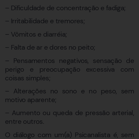
– Dificuldade de concentração e fadiga;
– Irritabilidade e tremores;
– Vômitos e diarréia;
– Falta de ar e dores no peito;
– Pensamentos negativos, sensação de
perigo e preocupação excessiva com
coisas simples;
– Alterações no sono e no peso, sem
motivo aparente;
– Aumento ou queda de pressão arterial,
entre outros.
O diálogo com um(a) Psicanalista é, sem