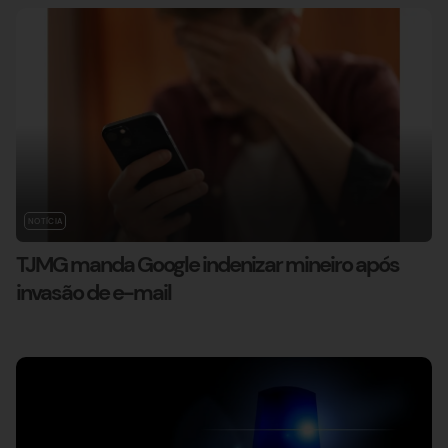
NOTÍCIA
TJMG manda Google indenizar mineiro após
invasão de e-mail