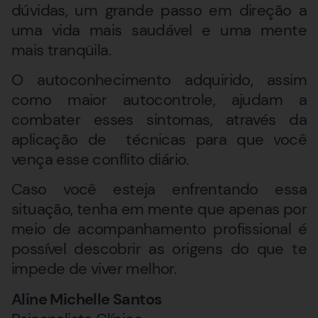
dúvidas, um grande passo em direção a
uma vida mais saudável e uma mente
mais tranqüila.
O autoconhecimento adquirido, assim
como maior autocontrole, ajudam a
combater esses sintomas, através da
aplicação de técnicas para que você
vença esse conflito diário.
Caso você esteja enfrentando essa
situação, tenha em mente que apenas por
meio de acompanhamento profissional é
possível descobrir as origens do que te
impede de viver melhor.
Aline Michelle Santos