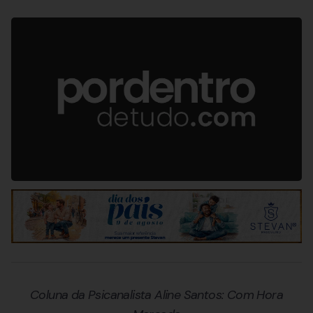
Coluna da Psicanalista Aline Santos: Com Hora