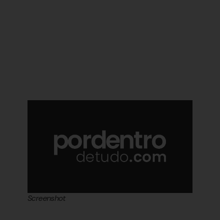
Screenshot