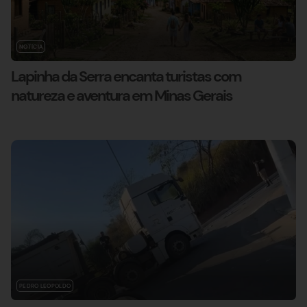
NOTÍCIA
Lapinha da Serra encanta turistas com
natureza e aventura em Minas Gerais
PEDRO LEOPOLDO