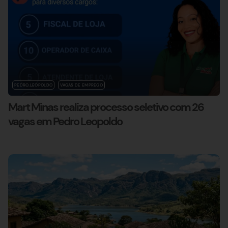
PEDRO LEOPOLDO
VAGAS DE EMPREGO
Mart Minas realiza processo seletivo com 26
vagas em Pedro Leopoldo