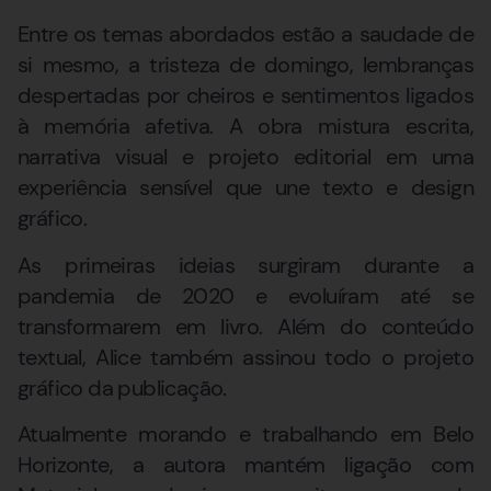
Entre os temas abordados estão a saudade de
si mesmo, a tristeza de domingo, lembranças
despertadas por cheiros e sentimentos ligados
à memória afetiva. A obra mistura escrita,
narrativa visual e projeto editorial em uma
experiência sensível que une texto e design
gráfico.
As primeiras ideias surgiram durante a
pandemia de 2020 e evoluíram até se
transformarem em livro. Além do conteúdo
textual, Alice também assinou todo o projeto
gráfico da publicação.
Atualmente morando e trabalhando em Belo
Horizonte, a autora mantém ligação com