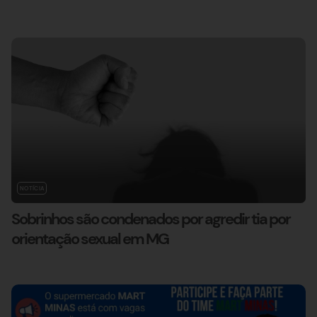
NOTÍCIA
Sobrinhos são condenados por agredir tia por
orientação sexual em MG