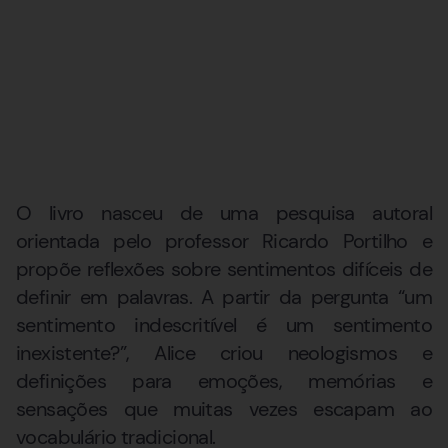
O livro nasceu de uma pesquisa autoral
orientada pelo professor Ricardo Portilho e
propõe reflexões sobre sentimentos difíceis de
definir em palavras. A partir da pergunta “um
sentimento indescritível é um sentimento
inexistente?”, Alice criou neologismos e
definições para emoções, memórias e
sensações que muitas vezes escapam ao
vocabulário tradicional.