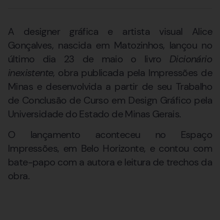
A designer gráfica e artista visual Alice
Gonçalves, nascida em Matozinhos, lançou no
último dia 23 de maio o livro
Dicionário
inexistente
, obra publicada pela Impressões de
Minas e desenvolvida a partir de seu Trabalho
de Conclusão de Curso em Design Gráfico pela
Universidade do Estado de Minas Gerais.
O lançamento aconteceu no Espaço
Impressões, em Belo Horizonte, e contou com
bate-papo com a autora e leitura de trechos da
obra.