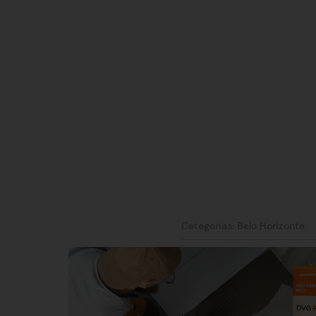
Categorias:
Belo Horizonte