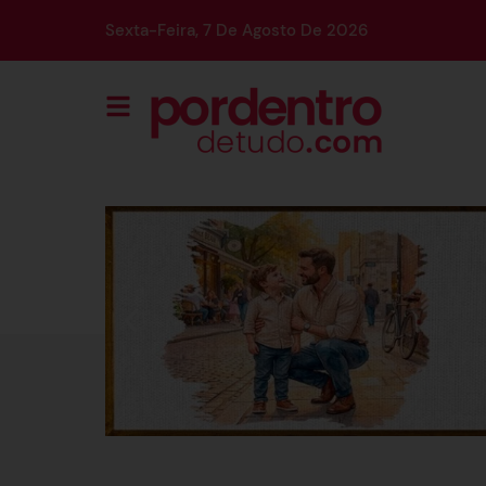
Sexta-Feira, 7 De Agosto De 2026