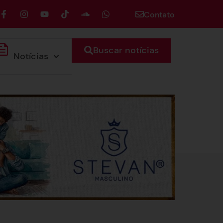
Contato
Buscar notícias
Notícias