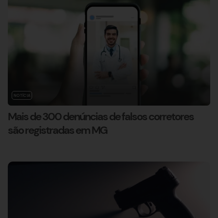
NOTÍCIA
Mais de 300 denúncias de falsos corretores
são registradas em MG