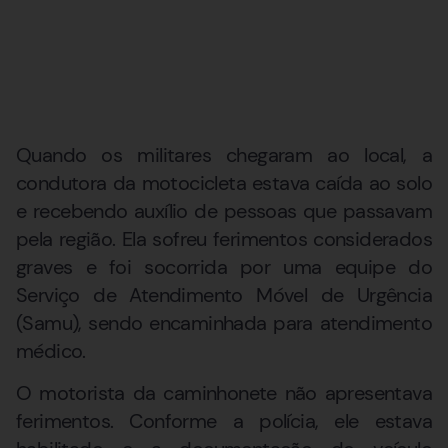
Quando os militares chegaram ao local, a
condutora da motocicleta estava caída ao solo
e recebendo auxílio de pessoas que passavam
pela região. Ela sofreu ferimentos considerados
graves e foi socorrida por uma equipe do
Serviço de Atendimento Móvel de Urgência
(Samu), sendo encaminhada para atendimento
médico.
O motorista da caminhonete não apresentava
ferimentos. Conforme a polícia, ele estava