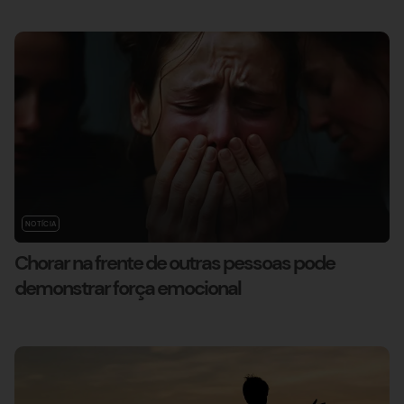
NOTÍCIA
Chorar na frente de outras pessoas pode
demonstrar força emocional