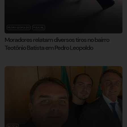
PEDRO LEOPOLDO
POLICIAL
Moradores relatam diversos tiros no bairro
Teotônio Batista em Pedro Leopoldo
NOTÍCIA