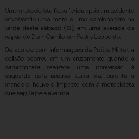
Uma motociclista ficou ferida após um acidente
envolvendo uma moto e uma caminhonete na
tarde deste sábado (13), em uma avenida da
região de Dom Camilo, em Pedro Leopoldo.
De acordo com informações da Polícia Militar, a
colisão ocorreu em um cruzamento quando a
caminhonete realizava uma conversão à
esquerda para acessar outra via. Durante a
manobra, houve o impacto com a motocicleta
que seguia pela avenida.