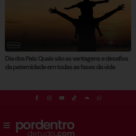
NOTÍCIA
Dia dos Pais: Quais são as vantagens e desafios
da paternidade em todas as fases da vida