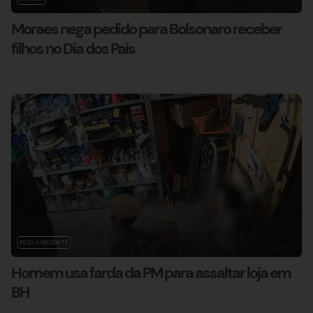
Moraes nega pedido para Bolsonaro receber
filhos no Dia dos Pais
BELO HORIZONTE
Homem usa farda da PM para assaltar loja em
BH