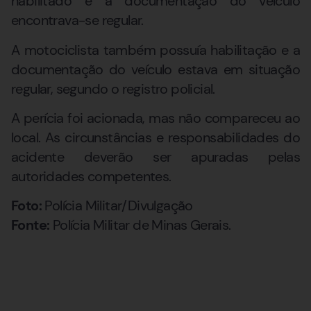
habilitado e a documentação do veículo
encontrava-se regular.
A motociclista também possuía habilitação e a
documentação do veículo estava em situação
regular, segundo o registro policial.
A perícia foi acionada, mas não compareceu ao
local. As circunstâncias e responsabilidades do
acidente deverão ser apuradas pelas
autoridades competentes.
Foto:
Polícia Militar/Divulgação
Fonte:
Polícia Militar de Minas Gerais.