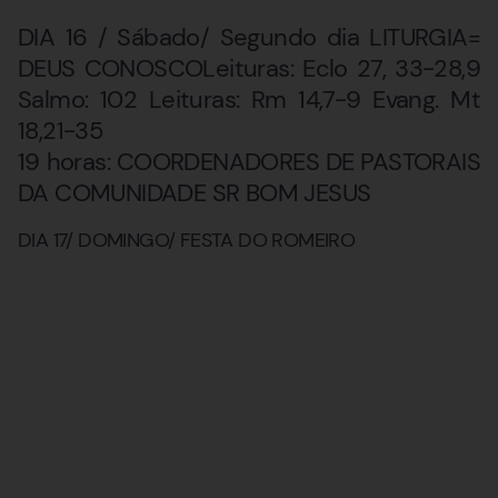
DIA 16 / Sábado/ Segundo dia LITURGIA=
DEUS CONOSCOLeituras: Eclo 27, 33-28,9
Salmo: 102 Leituras: Rm 14,7-9 Evang. Mt
18,21-35
19 horas: COORDENADORES DE PASTORAIS
DA COMUNIDADE SR BOM JESUS
DIA 17/ DOMINGO/ FESTA DO ROMEIRO