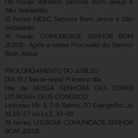
09 horas: Batismo Setores Bom Jesus e
São Sebastião
15 horas: MESC Setores Bom Jesus e São
Sebastião
18 horas: COMUNIDADE SENHOR BOM
JESUS- Após a missa Procissão do Senhor
Bom Jesus
PROLONGAMENTO DO JUBILEU
DIA 15 / Sexta-feira/ Primeiro dia
Dia de NOSSA SENHORA DAS DORES
LITURGIA= DEUS CONOSCO
Leituras: Hb 5, 7-9 Salmo: 30 Evangelho: Jo
19,25-27 ou Lc2, 33-35
19 horas: LITURGIA COMUNIDADE SENHOR
BOM JESUS