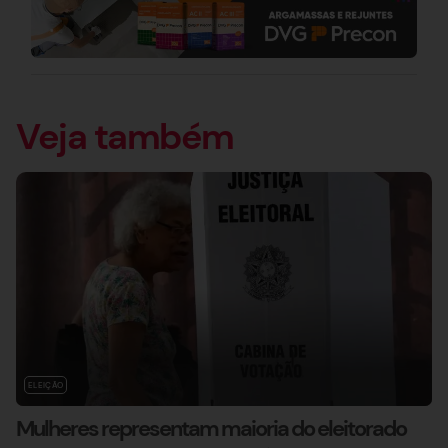
Veja também
ELEIÇÃO
Mulheres representam maioria do eleitorado