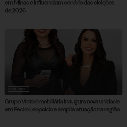
em Minas e influenciam cenário das eleições
de 2026
PEDRO LEOPOLDO
Grupo Victor Imobiliária inaugura nova unidade
em Pedro Leopoldo e amplia atuação na região