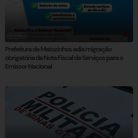
MATOZINHOS
Prefeitura de Matozinhos adia migração
obrigatória da Nota Fiscal de Serviços para o
Emissor Nacional