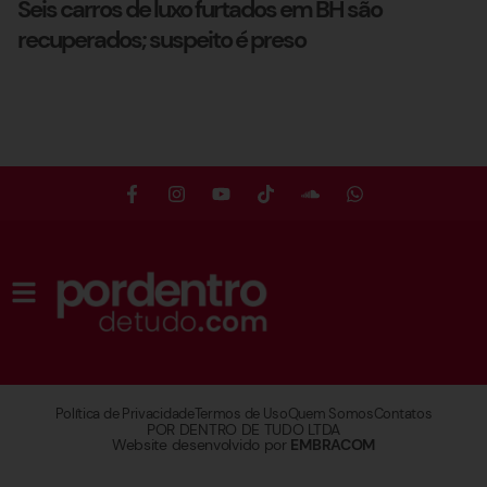
Seis carros de luxo furtados em BH são
recuperados; suspeito é preso
Política de Privacidade
Termos de Uso
Quem Somos
Contatos
POR DENTRO DE TUDO LTDA
Website desenvolvido por
EMBRACOM