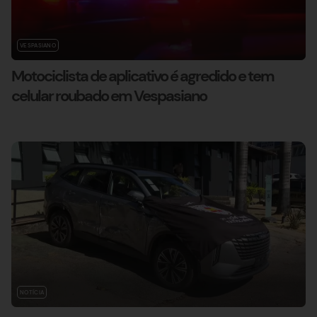
VESPASIANO
Motociclista de aplicativo é agredido e tem
celular roubado em Vespasiano
NOTÍCIA