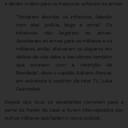
e deram ordem para os invasores soltarem as armas.
“Tentaram abordar os infratores, falando
com eles ‘polícia, larga a arma!’. Os
infratores não largaram as armas.
Apontaram as armas para os militares e os
militares, então, efetuaram os disparos em
defesa da vida deles e das vítimas também
que estavam com a restrição de
liberdade”, disse o capitão Adriano Alencar,
em entrevista à repórter da Inter TV, Luísa
Guimarães.
Depois dos tiros, os assaltantes correram para a
parte da frente da casa e foram interceptados por
outros militares que faziam o cerco policial.