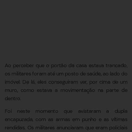
Ao perceber que o portão da casa estava trancado,
os militares foram até um posto de saúde, ao lado do
imóvel. De lá, eles conseguiram ver, por cima de um
muro, como estava a movimentação na parte de
dentro.
Foi neste momento que avistaram a dupla
encapuzada, com as armas em punho e as vítimas
rendidas. Os militares anunciaram que eram policiais