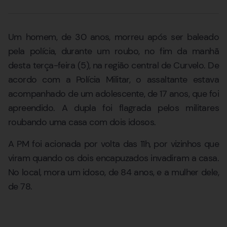
Um homem, de 30 anos, morreu após ser baleado
pela polícia, durante um roubo, no fim da manhã
desta terça-feira (5), na região central de Curvelo. De
acordo com a Polícia Militar, o assaltante estava
acompanhado de um adolescente, de 17 anos, que foi
apreendido. A dupla foi flagrada pelos militares
roubando uma casa com dois idosos.
A PM foi acionada por volta das 11h, por vizinhos que
viram quando os dois encapuzados invadiram a casa.
No local, mora um idoso, de 84 anos, e a mulher dele,
de 78.