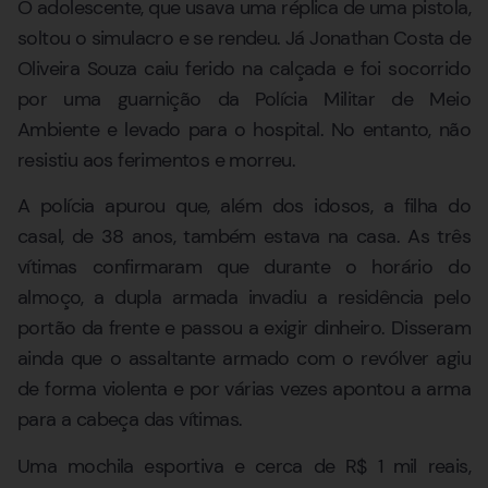
O adolescente, que usava uma réplica de uma pistola,
soltou o simulacro e se rendeu. Já Jonathan Costa de
Oliveira Souza caiu ferido na calçada e foi socorrido
por uma guarnição da Polícia Militar de Meio
Ambiente e levado para o hospital. No entanto, não
resistiu aos ferimentos e morreu.
A polícia apurou que, além dos idosos, a filha do
casal, de 38 anos, também estava na casa. As três
vítimas confirmaram que durante o horário do
almoço, a dupla armada invadiu a residência pelo
portão da frente e passou a exigir dinheiro. Disseram
ainda que o assaltante armado com o revólver agiu
de forma violenta e por várias vezes apontou a arma
para a cabeça das vítimas.
Uma mochila esportiva e cerca de R$ 1 mil reais,