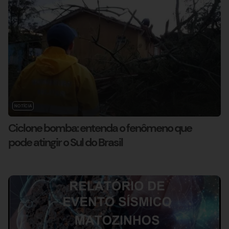
NOTÍCIA
Ciclone bomba: entenda o fenômeno que
pode atingir o Sul do Brasil