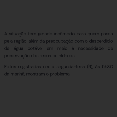
A situação tem gerado incômodo para quem passa
pela região, além da preocupação com o desperdício
de água potável em meio à necessidade de
preservação dos recursos hídricos.
Fotos registradas nesta segunda-feira (9), às 5h30
da manhã, mostram o problema.