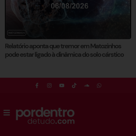
MATOZINHOS
Relatório aponta que tremor em Matozinhos
pode estar ligado à dinâmica do solo cárstico