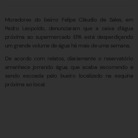
Moradores do bairro Felipe Cláudio de Sales, em
Pedro Leopoldo, denunciaram que a caixa d’água
próxima ao supermercado EPA está desperdiçando
um grande volume de água há mais de uma semana.
De acordo com relatos, diariamente o reservatório
amanhece jorrando água, que acaba escorrendo e
sendo escoada pelo bueiro localizado na esquina
próxima ao local.